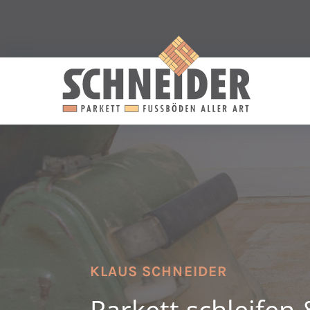
KLAUS SCHNEIDER
Parkett schleifen