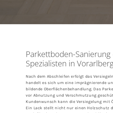
Parkettboden-Sanierung
Spezialisten in Vorarlber
Nach dem Abschleifen erfolgt das Versiegeln
handelt es sich um eine imprägnierende un
bildende Oberflächenbehandlung. Das Parke
vor Abnutzung und Verschmutzung geschütz
Kundenwunsch kann die Versiegelung mit Öl
Ein Lack stellt nicht nur einen Holzschutz 