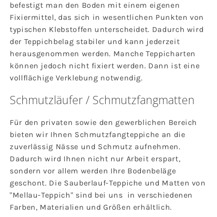
befestigt man den Boden mit einem eigenen
Fixiermittel, das sich in wesentlichen Punkten von
typischen Klebstoffen unterscheidet. Dadurch wird
der Teppichbelag stabiler und kann jederzeit
herausgenommen werden. Manche Teppicharten
können jedoch nicht fixiert werden. Dann ist eine
vollflächige Verklebung notwendig.
Schmutzläufer / Schmutzfangmatten
Für den privaten sowie den gewerblichen Bereich
bieten wir Ihnen Schmutzfangteppiche an die
zuverlässig Nässe und Schmutz aufnehmen.
Dadurch wird Ihnen nicht nur Arbeit erspart,
sondern vor allem werden Ihre Bodenbeläge
geschont. Die Sauberlauf-Teppiche und Matten von
"Mellau-Teppich" sind bei uns in verschiedenen
Farben, Materialien und Größen erhältlich.