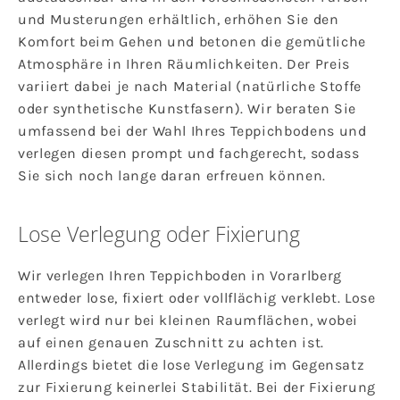
und Musterungen erhältlich, erhöhen Sie den
Komfort beim Gehen und betonen die gemütliche
Atmosphäre in Ihren Räumlichkeiten. Der Preis
variiert dabei je nach Material (natürliche Stoffe
oder synthetische Kunstfasern). Wir beraten Sie
umfassend bei der Wahl Ihres Teppichbodens und
verlegen diesen prompt und fachgerecht, sodass
Sie sich noch lange daran erfreuen können.
Lose Verlegung oder Fixierung
Wir verlegen Ihren Teppichboden in Vorarlberg
entweder lose, fixiert oder vollflächig verklebt. Lose
verlegt wird nur bei kleinen Raumflächen, wobei
auf einen genauen Zuschnitt zu achten ist.
Allerdings bietet die lose Verlegung im Gegensatz
zur Fixierung keinerlei Stabilität. Bei der Fixierung