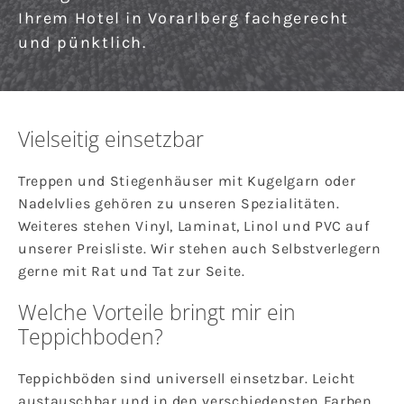
Ihrem Hotel in Vorarlberg fachgerecht
und pünktlich.
Vielseitig einsetzbar
Treppen und Stiegenhäuser mit Kugelgarn oder
Nadelvlies gehören zu unseren Spezialitäten.
Weiteres stehen Vinyl, Laminat, Linol und PVC auf
unserer Preisliste. Wir stehen auch Selbstverlegern
gerne mit Rat und Tat zur Seite.
Welche Vorteile bringt mir ein
Teppichboden?
Teppichböden sind universell einsetzbar. Leicht
austauschbar und in den verschiedensten Farben